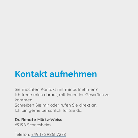
Kontakt aufnehmen
Sie möchten Kontakt mit mir aufnehmen?
Ich freue mich darauf, mit Ihnen ins Gespräch zu
kommen.
Schreiben Sie mir oder rufen Sie direkt an.
Ich bin gerne persönlich für Sie da.
Dr. Renate Mürtz-Weiss
69198 Schriesheim
Telefon:
+49 176 9861 7278