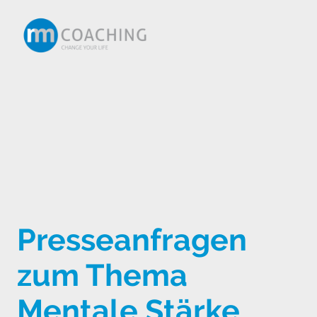
Presseanfragen
zum Thema
Mentale Stärke