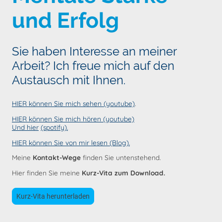
und Erfolg
Sie haben Interesse an meiner
Arbeit? Ich freue mich auf den
Austausch mit Ihnen.
HIER können Sie mich sehen (youtube)
.
HIER können Sie mich hören
(youtube)
Und hier
(spotify).
HIER können Sie von mir lesen (Blog).
Meine
Kontakt-Wege
finden Sie untenstehend.
Hier finden Sie meine
Kurz-Vita zum Download.
Kurz-Vita herunterladen