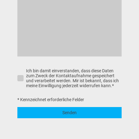
Ich bin damit einverstanden, dass diese Daten
zum Zweck der Kontaktaufnahme gespeichert
und verarbeitet werden. Mir ist bekannt, dass ich
meine Einwilligung jederzeit widerrufen kann.
*
* Kennzeichnet erforderliche Felder
Senden